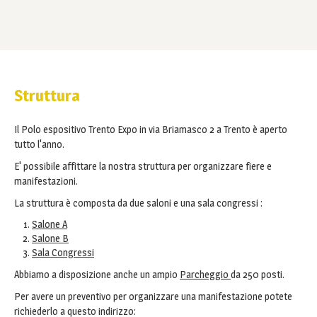
Struttura
Il Polo espositivo Trento Expo in via Briamasco 2 a Trento è aperto
tutto l'anno.
E' possibile affittare la nostra struttura per organizzare fiere e
manifestazioni.
La struttura è composta da due saloni e una sala congressi :
Salone A
Salone B
Sala Congressi
Abbiamo a disposizione anche un ampio
Parcheggio
da 250 posti.
Per avere un preventivo per organizzare una manifestazione potete
richiederlo a questo indirizzo: