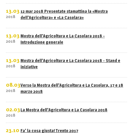
13.03
12 mar 2018 Presentate stamattina la «Mostra
2018
dell'Agricoltura» e «La Casolara»
13.03
Mostra dell'Agricoltura e La Casolara 2018 -
2018
Introduzione generale
13.03
Mostra dell'Agricoltura e La Casolara 2018 - Stand e
2018
iniziative
08.03
Verso la Mostra dell'Agricoltura e La Casolara, 17 e 18
2018
marzo 2018
02.03
La Mostra dell'Agricoltura e La Casolara 2018
2018
23.10
Fa' la cosa giusta! Trento 2017