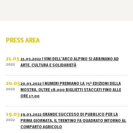
PRESS AREA
21.03
21.03.2022 I VINI DELL'ARCO ALPINO SI ABBINANO AD
2022
ARTE, CULTURA E SOLIDARIETÀ
20.03
20.03.2022 I NUMERI PREMIANO LA 75ª EDIZIONI DELLA
2022
MOSTRA. OLTRE 18.000 BIGLIETTI STACCATI FINO ALLE
ORE 17.00
19.03
19.03.2022 GRANDE SUCCESSO DI PUBBLICO PER LA
2022
PRIMA GIORNATA. IL TRENTINO FA QUADRATO INTORNO AL
COMPARTO AGRICOLO