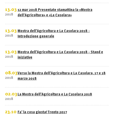
13.03
12 mar 2018 Presentate stamattina la «Mostra
2018
dell'Agricoltura» e «La Casolara»
13.03
Mostra dell'Agricoltura e La Casolara 2018 -
2018
Introduzione generale
13.03
Mostra dell'Agricoltura e La Casolara 2018 - Stand e
2018
iniziative
08.03
Verso la Mostra dell'Agricoltura e La Casolara, 17 e 18
2018
marzo 2018
02.03
La Mostra dell'Agricoltura e La Casolara 2018
2018
23.10
Fa' la cosa giusta! Trento 2017