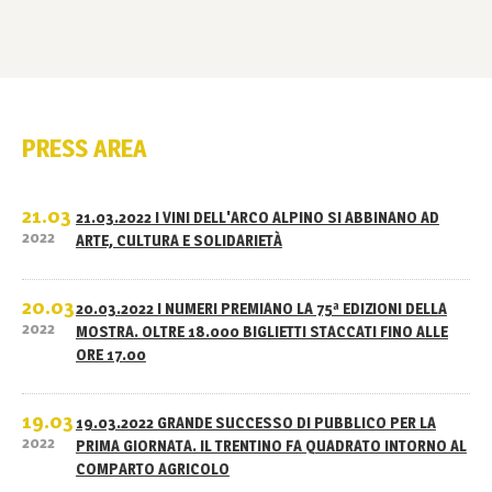
PRESS AREA
21.03
21.03.2022 I VINI DELL'ARCO ALPINO SI ABBINANO AD
2022
ARTE, CULTURA E SOLIDARIETÀ
20.03
20.03.2022 I NUMERI PREMIANO LA 75ª EDIZIONI DELLA
2022
MOSTRA. OLTRE 18.000 BIGLIETTI STACCATI FINO ALLE
ORE 17.00
19.03
19.03.2022 GRANDE SUCCESSO DI PUBBLICO PER LA
2022
PRIMA GIORNATA. IL TRENTINO FA QUADRATO INTORNO AL
COMPARTO AGRICOLO