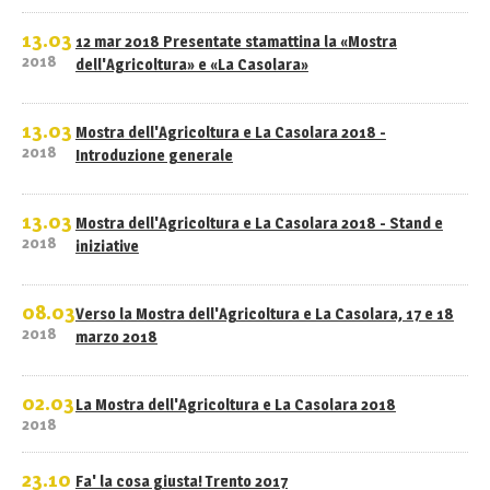
13.03
12 mar 2018 Presentate stamattina la «Mostra
2018
dell'Agricoltura» e «La Casolara»
13.03
Mostra dell'Agricoltura e La Casolara 2018 -
2018
Introduzione generale
13.03
Mostra dell'Agricoltura e La Casolara 2018 - Stand e
2018
iniziative
08.03
Verso la Mostra dell'Agricoltura e La Casolara, 17 e 18
2018
marzo 2018
02.03
La Mostra dell'Agricoltura e La Casolara 2018
2018
23.10
Fa' la cosa giusta! Trento 2017