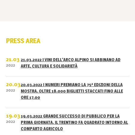
PRESS AREA
21.03
21.03.2022 I VINI DELL'ARCO ALPINO SI ABBINANO AD
2022
ARTE, CULTURA E SOLIDARIETÀ
20.03
20.03.2022 I NUMERI PREMIANO LA 75ª EDIZIONI DELLA
2022
MOSTRA. OLTRE 18.000 BIGLIETTI STACCATI FINO ALLE
ORE 17.00
19.03
19.03.2022 GRANDE SUCCESSO DI PUBBLICO PER LA
2022
PRIMA GIORNATA. IL TRENTINO FA QUADRATO INTORNO AL
COMPARTO AGRICOLO