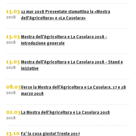
13.03
12 mar 2018 Presentate stamattina la «Mostra
2018
dell'Agricoltura» e «La Casolara»
13.03
Mostra dell'Agricoltura e La Casolara 2018 -
2018
Introduzione generale
13.03
Mostra dell'Agricoltura e La Casolara 2018 - Stand e
2018
iniziative
08.03
Verso la Mostra dell'Agricoltura e La Casolara, 17 e 18
2018
marzo 2018
02.03
La Mostra dell'Agricoltura e La Casolara 2018
2018
23.10
Fa' la cosa giusta! Trento 2017