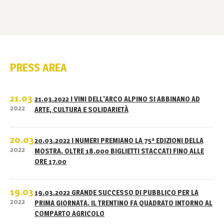
PRESS AREA
21.03
21.03.2022 I VINI DELL'ARCO ALPINO SI ABBINANO AD
2022
ARTE, CULTURA E SOLIDARIETÀ
20.03
20.03.2022 I NUMERI PREMIANO LA 75ª EDIZIONI DELLA
2022
MOSTRA. OLTRE 18.000 BIGLIETTI STACCATI FINO ALLE
ORE 17.00
19.03
19.03.2022 GRANDE SUCCESSO DI PUBBLICO PER LA
2022
PRIMA GIORNATA. IL TRENTINO FA QUADRATO INTORNO AL
COMPARTO AGRICOLO