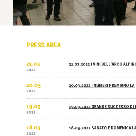
PRESS AREA
21.03
21.03.2022 I VINI DELL'ARCO ALPI
2022
20.03
20.03.2022 I NUMERI PREMIANO LA 
2022
19.03
19.03.2022 GRANDE SUCCESSO DI 
2022
18.03
18.03.2022 SABATO E DOMENICA L
2022