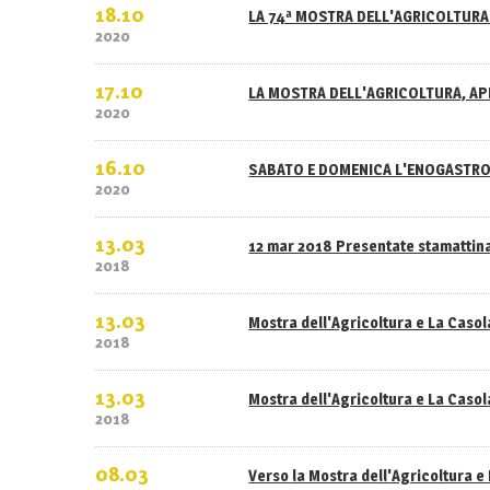
18.10
LA 74ª MOSTRA DELL'AGRICOLTURA 
2020
17.10
LA MOSTRA DELL'AGRICOLTURA, APE
2020
16.10
SABATO E DOMENICA L'ENOGASTRO
2020
13.03
12 mar 2018 Presentate stamattina
2018
13.03
Mostra dell'Agricoltura e La Caso
2018
13.03
Mostra dell'Agricoltura e La Casola
2018
08.03
Verso la Mostra dell'Agricoltura e