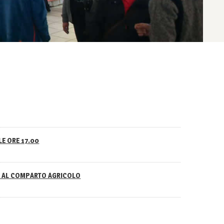
LE ORE 17.00
NO AL COMPARTO AGRICOLO