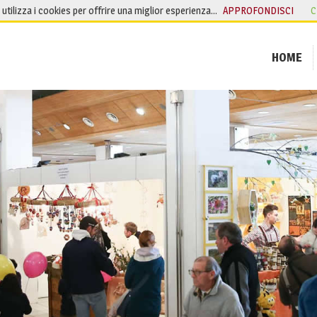
o utilizza i cookies per offrire una miglior esperienza…
APPROFONDISCI
C
HOME