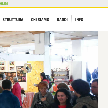
HIUDI
STRUTTURA
CHI SIAMO
BANDI
INFO