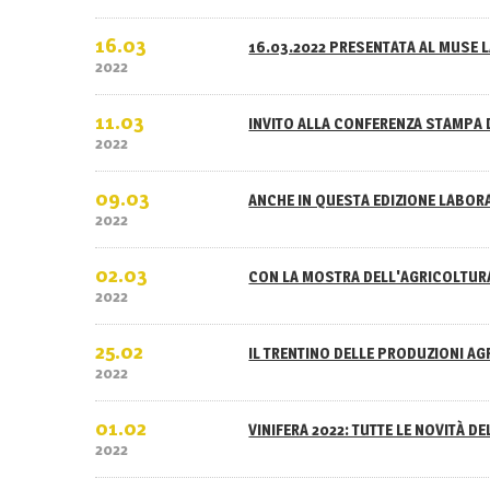
16.03
16.03.2022 PRESENTATA AL MUSE L
2022
11.03
INVITO ALLA CONFERENZA STAMPA 
2022
09.03
ANCHE IN QUESTA EDIZIONE LABOR
2022
02.03
CON LA MOSTRA DELL'AGRICOLTURA
2022
25.02
IL TRENTINO DELLE PRODUZIONI A
2022
01.02
VINIFERA 2022: TUTTE LE NOVITÀ D
2022