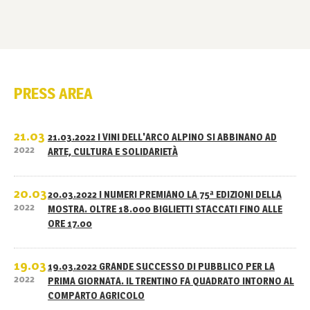
PRESS AREA
21.03
21.03.2022 I VINI DELL'ARCO ALPINO SI ABBINANO AD
2022
ARTE, CULTURA E SOLIDARIETÀ
20.03
20.03.2022 I NUMERI PREMIANO LA 75ª EDIZIONI DELLA
2022
MOSTRA. OLTRE 18.000 BIGLIETTI STACCATI FINO ALLE
ORE 17.00
19.03
19.03.2022 GRANDE SUCCESSO DI PUBBLICO PER LA
2022
PRIMA GIORNATA. IL TRENTINO FA QUADRATO INTORNO AL
COMPARTO AGRICOLO