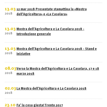
13.03
12 mar 2018 Presentate stamattina la «Mostra
2018
dell'Agricoltura» e «La Casolara»
13.03
Mostra dell'Agricoltura e La Casolara 2018 -
2018
Introduzione generale
13.03
Mostra dell'Agricoltura e La Casolara 2018 - Stand e
2018
iniziative
08.03
Verso la Mostra dell'Agricoltura e La Casolara, 17 e 18
2018
marzo 2018
02.03
La Mostra dell'Agricoltura e La Casolara 2018
2018
23.10
Fa' la cosa giusta! Trento 2017