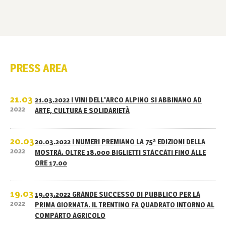
PRESS AREA
21.03
21.03.2022 I VINI DELL'ARCO ALPINO SI ABBINANO AD
2022
ARTE, CULTURA E SOLIDARIETÀ
20.03
20.03.2022 I NUMERI PREMIANO LA 75ª EDIZIONI DELLA
2022
MOSTRA. OLTRE 18.000 BIGLIETTI STACCATI FINO ALLE
ORE 17.00
19.03
19.03.2022 GRANDE SUCCESSO DI PUBBLICO PER LA
2022
PRIMA GIORNATA. IL TRENTINO FA QUADRATO INTORNO AL
COMPARTO AGRICOLO