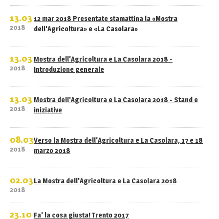
13.03
12 mar 2018 Presentate stamattina la «Mostra
2018
dell'Agricoltura» e «La Casolara»
13.03
Mostra dell'Agricoltura e La Casolara 2018 -
2018
Introduzione generale
13.03
Mostra dell'Agricoltura e La Casolara 2018 - Stand e
2018
iniziative
08.03
Verso la Mostra dell'Agricoltura e La Casolara, 17 e 18
2018
marzo 2018
02.03
La Mostra dell'Agricoltura e La Casolara 2018
2018
23.10
Fa' la cosa giusta! Trento 2017