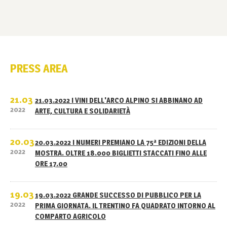
PRESS AREA
21.03
21.03.2022 I VINI DELL'ARCO ALPINO SI ABBINANO AD
2022
ARTE, CULTURA E SOLIDARIETÀ
20.03
20.03.2022 I NUMERI PREMIANO LA 75ª EDIZIONI DELLA
2022
MOSTRA. OLTRE 18.000 BIGLIETTI STACCATI FINO ALLE
ORE 17.00
19.03
19.03.2022 GRANDE SUCCESSO DI PUBBLICO PER LA
2022
PRIMA GIORNATA. IL TRENTINO FA QUADRATO INTORNO AL
COMPARTO AGRICOLO