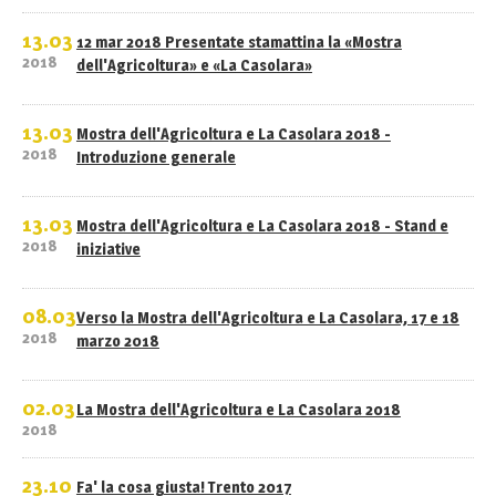
13.03
12 mar 2018 Presentate stamattina la «Mostra
2018
dell'Agricoltura» e «La Casolara»
13.03
Mostra dell'Agricoltura e La Casolara 2018 -
2018
Introduzione generale
13.03
Mostra dell'Agricoltura e La Casolara 2018 - Stand e
2018
iniziative
08.03
Verso la Mostra dell'Agricoltura e La Casolara, 17 e 18
2018
marzo 2018
02.03
La Mostra dell'Agricoltura e La Casolara 2018
2018
23.10
Fa' la cosa giusta! Trento 2017