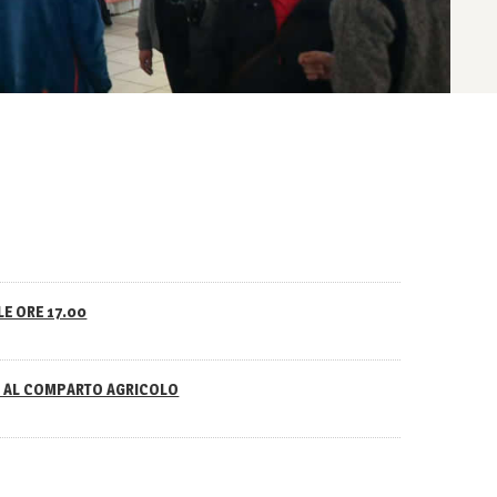
LE ORE 17.00
NO AL COMPARTO AGRICOLO