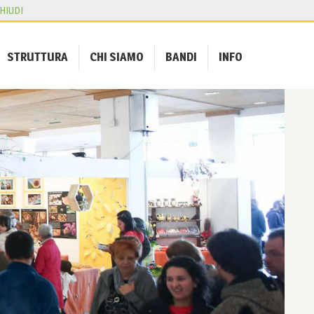
HIUDI
STRUTTURA
CHI SIAMO
BANDI
INFO