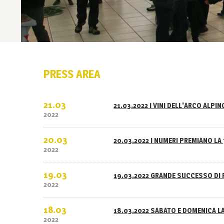
PRESS AREA
21.03
21.03.2022 I VINI DELL'ARCO ALPI
2022
20.03
20.03.2022 I NUMERI PREMIANO LA 
2022
19.03
19.03.2022 GRANDE SUCCESSO DI 
2022
18.03
18.03.2022 SABATO E DOMENICA L
2022