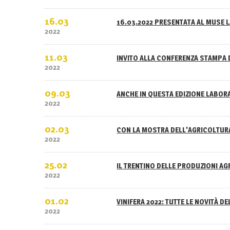
16.03
16.03.2022 PRESENTATA AL MUSE L
2022
11.03
INVITO ALLA CONFERENZA STAMPA 
2022
09.03
ANCHE IN QUESTA EDIZIONE LABOR
2022
02.03
CON LA MOSTRA DELL'AGRICOLTURA
2022
25.02
IL TRENTINO DELLE PRODUZIONI A
2022
01.02
VINIFERA 2022: TUTTE LE NOVITÀ D
2022