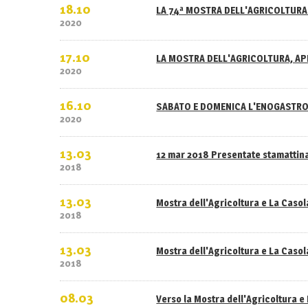
18.10
LA 74ª MOSTRA DELL'AGRICOLTURA 
2020
17.10
LA MOSTRA DELL'AGRICOLTURA, APE
2020
16.10
SABATO E DOMENICA L'ENOGASTRO
2020
13.03
12 mar 2018 Presentate stamattina
2018
13.03
Mostra dell'Agricoltura e La Caso
2018
13.03
Mostra dell'Agricoltura e La Casola
2018
08.03
Verso la Mostra dell'Agricoltura e