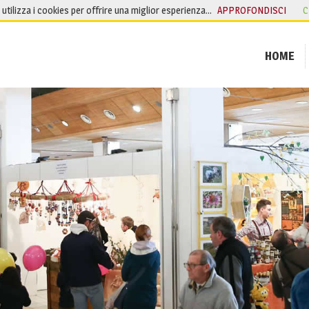
o utilizza i cookies per offrire una miglior esperienza…
APPROFONDISCI
C
HOME