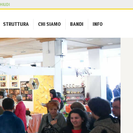
HIUDI
STRUTTURA
CHI SIAMO
BANDI
INFO