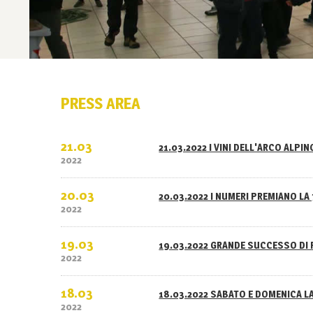
PRESS AREA
21.03
21.03.2022 I VINI DELL'ARCO ALPI
2022
20.03
20.03.2022 I NUMERI PREMIANO LA 
2022
19.03
19.03.2022 GRANDE SUCCESSO DI 
2022
18.03
18.03.2022 SABATO E DOMENICA L
2022