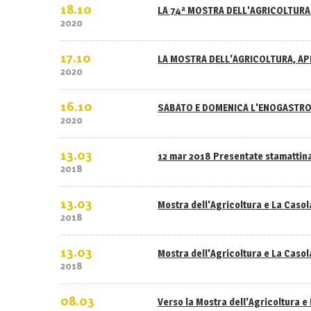
18.10
LA 74ª MOSTRA DELL'AGRICOLTURA 
2020
17.10
LA MOSTRA DELL'AGRICOLTURA, APE
2020
16.10
SABATO E DOMENICA L'ENOGASTRO
2020
13.03
12 mar 2018 Presentate stamattina
2018
13.03
Mostra dell'Agricoltura e La Caso
2018
13.03
Mostra dell'Agricoltura e La Casola
2018
08.03
Verso la Mostra dell'Agricoltura e