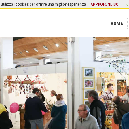
o utilizza i cookies per offrire una miglior esperienza…
APPROFONDISCI
C
HOME