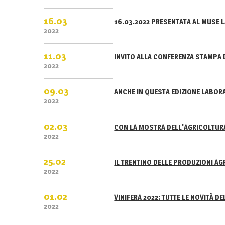
16.03
16.03.2022 PRESENTATA AL MUSE L
2022
11.03
INVITO ALLA CONFERENZA STAMPA 
2022
09.03
ANCHE IN QUESTA EDIZIONE LABOR
2022
02.03
CON LA MOSTRA DELL'AGRICOLTURA
2022
25.02
IL TRENTINO DELLE PRODUZIONI A
2022
01.02
VINIFERA 2022: TUTTE LE NOVITÀ D
2022