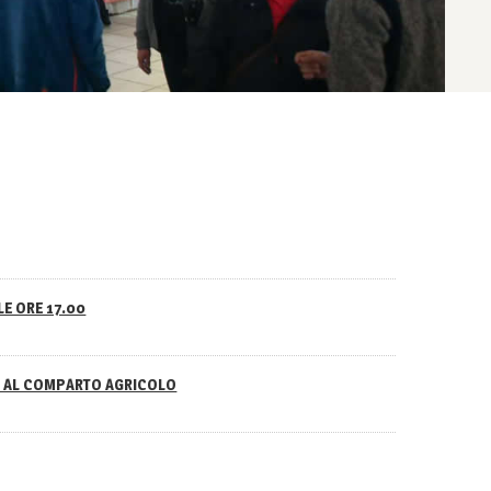
LE ORE 17.00
NO AL COMPARTO AGRICOLO