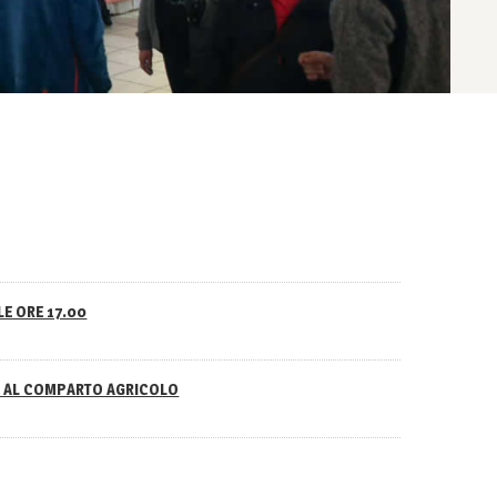
LE ORE 17.00
NO AL COMPARTO AGRICOLO