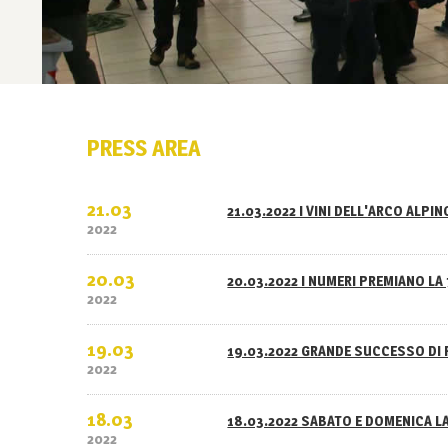
PRESS AREA
21.03
21.03.2022 I VINI DELL'ARCO ALPI
2022
20.03
20.03.2022 I NUMERI PREMIANO LA 
2022
19.03
19.03.2022 GRANDE SUCCESSO DI 
2022
18.03
18.03.2022 SABATO E DOMENICA L
2022