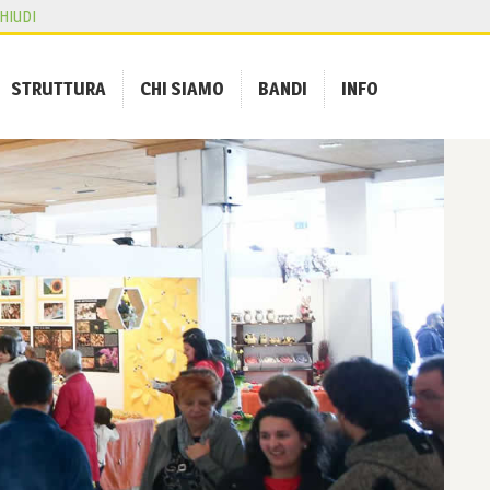
HIUDI
STRUTTURA
CHI SIAMO
BANDI
INFO