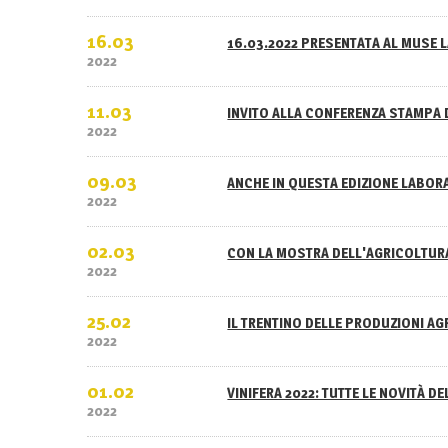
16.03
16.03.2022 PRESENTATA AL MUSE L
2022
11.03
INVITO ALLA CONFERENZA STAMPA 
2022
09.03
ANCHE IN QUESTA EDIZIONE LABOR
2022
02.03
CON LA MOSTRA DELL'AGRICOLTURA
2022
25.02
IL TRENTINO DELLE PRODUZIONI A
2022
01.02
VINIFERA 2022: TUTTE LE NOVITÀ D
2022