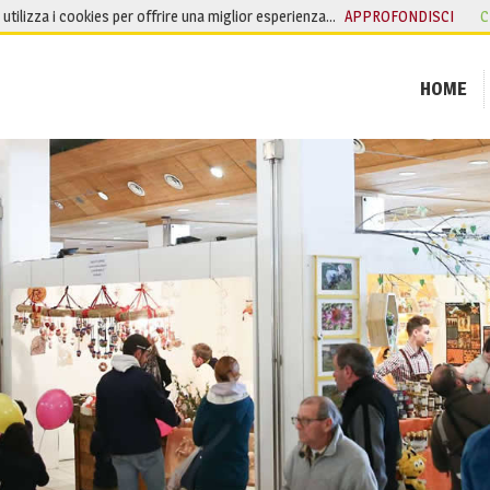
o utilizza i cookies per offrire una miglior esperienza…
APPROFONDISCI
C
HOME