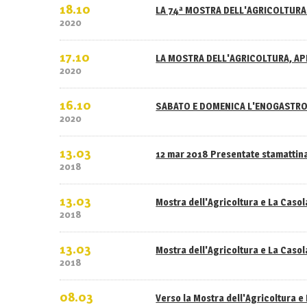
18.10
LA 74ª MOSTRA DELL'AGRICOLTURA 
2020
17.10
LA MOSTRA DELL'AGRICOLTURA, APE
2020
16.10
SABATO E DOMENICA L'ENOGASTRO
2020
13.03
12 mar 2018 Presentate stamattina
2018
13.03
Mostra dell'Agricoltura e La Caso
2018
13.03
Mostra dell'Agricoltura e La Casola
2018
08.03
Verso la Mostra dell'Agricoltura e