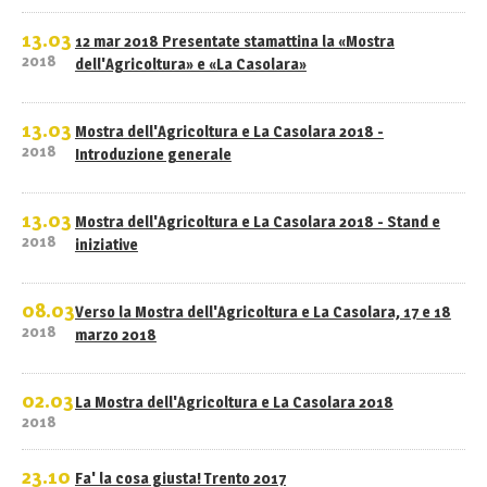
13.03
12 mar 2018 Presentate stamattina la «Mostra
2018
dell'Agricoltura» e «La Casolara»
13.03
Mostra dell'Agricoltura e La Casolara 2018 -
2018
Introduzione generale
13.03
Mostra dell'Agricoltura e La Casolara 2018 - Stand e
2018
iniziative
08.03
Verso la Mostra dell'Agricoltura e La Casolara, 17 e 18
2018
marzo 2018
02.03
La Mostra dell'Agricoltura e La Casolara 2018
2018
23.10
Fa' la cosa giusta! Trento 2017