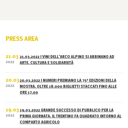
PRESS AREA
21.03
21.03.2022 I VINI DELL'ARCO ALPINO SI ABBINANO AD
2022
ARTE, CULTURA E SOLIDARIETÀ
20.03
20.03.2022 I NUMERI PREMIANO LA 75ª EDIZIONI DELLA
2022
MOSTRA. OLTRE 18.000 BIGLIETTI STACCATI FINO ALLE
ORE 17.00
19.03
19.03.2022 GRANDE SUCCESSO DI PUBBLICO PER LA
2022
PRIMA GIORNATA. IL TRENTINO FA QUADRATO INTORNO AL
COMPARTO AGRICOLO