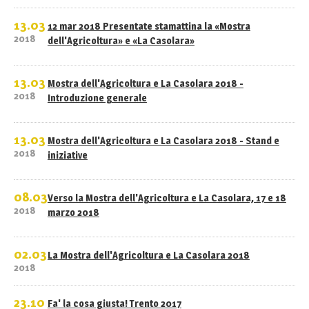
13.03
12 mar 2018 Presentate stamattina la «Mostra
2018
dell'Agricoltura» e «La Casolara»
13.03
Mostra dell'Agricoltura e La Casolara 2018 -
2018
Introduzione generale
13.03
Mostra dell'Agricoltura e La Casolara 2018 - Stand e
2018
iniziative
08.03
Verso la Mostra dell'Agricoltura e La Casolara, 17 e 18
2018
marzo 2018
02.03
La Mostra dell'Agricoltura e La Casolara 2018
2018
23.10
Fa' la cosa giusta! Trento 2017