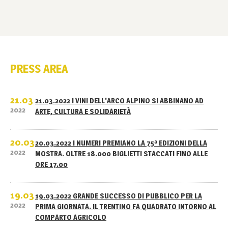
PRESS AREA
21.03
21.03.2022 I VINI DELL'ARCO ALPINO SI ABBINANO AD
2022
ARTE, CULTURA E SOLIDARIETÀ
20.03
20.03.2022 I NUMERI PREMIANO LA 75ª EDIZIONI DELLA
2022
MOSTRA. OLTRE 18.000 BIGLIETTI STACCATI FINO ALLE
ORE 17.00
19.03
19.03.2022 GRANDE SUCCESSO DI PUBBLICO PER LA
2022
PRIMA GIORNATA. IL TRENTINO FA QUADRATO INTORNO AL
COMPARTO AGRICOLO