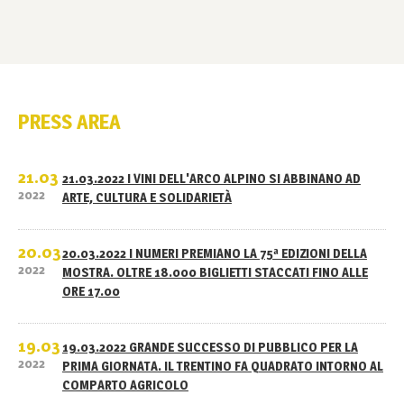
PRESS AREA
21.03
21.03.2022 I VINI DELL'ARCO ALPINO SI ABBINANO AD
2022
ARTE, CULTURA E SOLIDARIETÀ
20.03
20.03.2022 I NUMERI PREMIANO LA 75ª EDIZIONI DELLA
2022
MOSTRA. OLTRE 18.000 BIGLIETTI STACCATI FINO ALLE
ORE 17.00
19.03
19.03.2022 GRANDE SUCCESSO DI PUBBLICO PER LA
2022
PRIMA GIORNATA. IL TRENTINO FA QUADRATO INTORNO AL
COMPARTO AGRICOLO