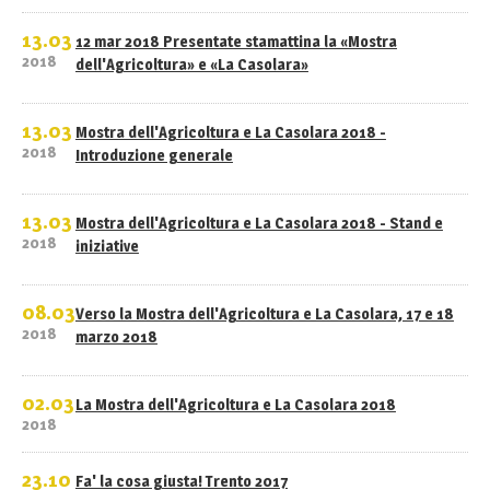
13.03
12 mar 2018 Presentate stamattina la «Mostra
2018
dell'Agricoltura» e «La Casolara»
13.03
Mostra dell'Agricoltura e La Casolara 2018 -
2018
Introduzione generale
13.03
Mostra dell'Agricoltura e La Casolara 2018 - Stand e
2018
iniziative
08.03
Verso la Mostra dell'Agricoltura e La Casolara, 17 e 18
2018
marzo 2018
02.03
La Mostra dell'Agricoltura e La Casolara 2018
2018
23.10
Fa' la cosa giusta! Trento 2017