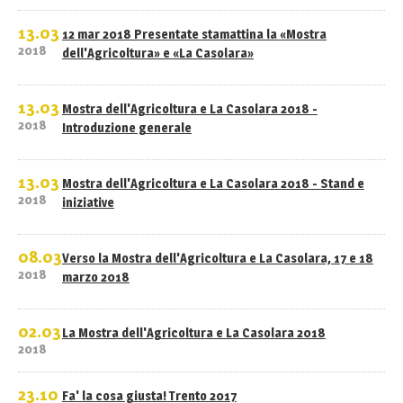
13.03
12 mar 2018 Presentate stamattina la «Mostra
2018
dell'Agricoltura» e «La Casolara»
13.03
Mostra dell'Agricoltura e La Casolara 2018 -
2018
Introduzione generale
13.03
Mostra dell'Agricoltura e La Casolara 2018 - Stand e
2018
iniziative
08.03
Verso la Mostra dell'Agricoltura e La Casolara, 17 e 18
2018
marzo 2018
02.03
La Mostra dell'Agricoltura e La Casolara 2018
2018
23.10
Fa' la cosa giusta! Trento 2017