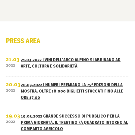
PRESS AREA
21.03
21.03.2022 I VINI DELL'ARCO ALPINO SI ABBINANO AD
2022
ARTE, CULTURA E SOLIDARIETÀ
20.03
20.03.2022 I NUMERI PREMIANO LA 75ª EDIZIONI DELLA
2022
MOSTRA. OLTRE 18.000 BIGLIETTI STACCATI FINO ALLE
ORE 17.00
19.03
19.03.2022 GRANDE SUCCESSO DI PUBBLICO PER LA
2022
PRIMA GIORNATA. IL TRENTINO FA QUADRATO INTORNO AL
COMPARTO AGRICOLO