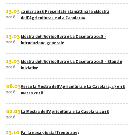
13.03
12 mar 2018 Presentate stamattina la «Mostra
2018
dell'Agricoltura» e «La Casolara»
13.03
Mostra dell'Agricoltura e La Casolara 2018 -
2018
Introduzione generale
13.03
Mostra dell'Agricoltura e La Casolara 2018 - Stand e
2018
iniziative
08.03
Verso la Mostra dell'Agricoltura e La Casolara, 17 e 18
2018
marzo 2018
02.03
La Mostra dell'Agricoltura e La Casolara 2018
2018
23.10
Fa' la cosa giusta! Trento 2017