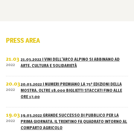
PRESS AREA
21.03
21.03.2022 I VINI DELL'ARCO ALPINO SI ABBINANO AD
2022
ARTE, CULTURA E SOLIDARIETÀ
20.03
20.03.2022 I NUMERI PREMIANO LA 75ª EDIZIONI DELLA
2022
MOSTRA. OLTRE 18.000 BIGLIETTI STACCATI FINO ALLE
ORE 17.00
19.03
19.03.2022 GRANDE SUCCESSO DI PUBBLICO PER LA
2022
PRIMA GIORNATA. IL TRENTINO FA QUADRATO INTORNO AL
COMPARTO AGRICOLO