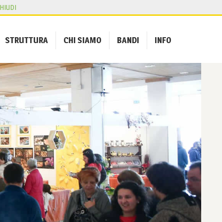
HIUDI
STRUTTURA
CHI SIAMO
BANDI
INFO