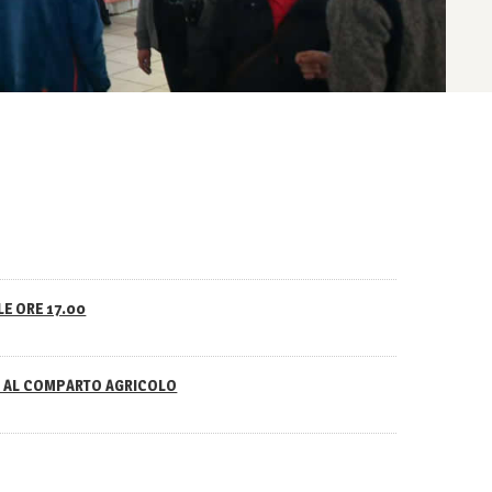
LE ORE 17.00
NO AL COMPARTO AGRICOLO