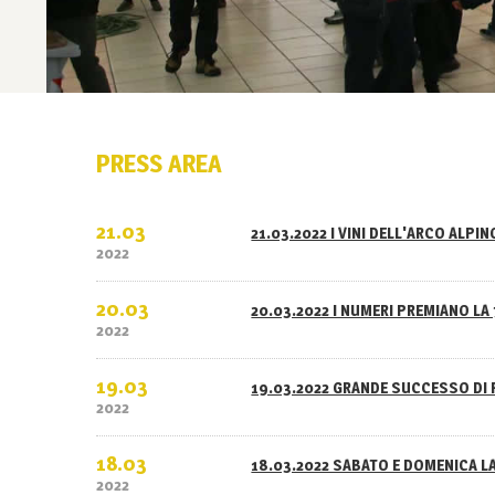
PRESS AREA
21.03
21.03.2022 I VINI DELL'ARCO ALPI
2022
20.03
20.03.2022 I NUMERI PREMIANO LA 
2022
19.03
19.03.2022 GRANDE SUCCESSO DI 
2022
18.03
18.03.2022 SABATO E DOMENICA L
2022