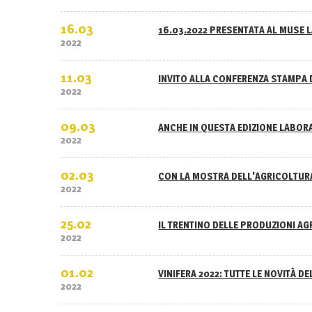
16.03
16.03.2022 PRESENTATA AL MUSE L
2022
11.03
INVITO ALLA CONFERENZA STAMPA 
2022
09.03
ANCHE IN QUESTA EDIZIONE LABOR
2022
02.03
CON LA MOSTRA DELL'AGRICOLTURA
2022
25.02
IL TRENTINO DELLE PRODUZIONI A
2022
01.02
VINIFERA 2022: TUTTE LE NOVITÀ D
2022