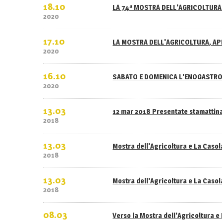
18.10
LA 74ª MOSTRA DELL'AGRICOLTURA 
2020
17.10
LA MOSTRA DELL'AGRICOLTURA, APE
2020
16.10
SABATO E DOMENICA L'ENOGASTRO
2020
13.03
12 mar 2018 Presentate stamattina
2018
13.03
Mostra dell'Agricoltura e La Caso
2018
13.03
Mostra dell'Agricoltura e La Casola
2018
08.03
Verso la Mostra dell'Agricoltura e