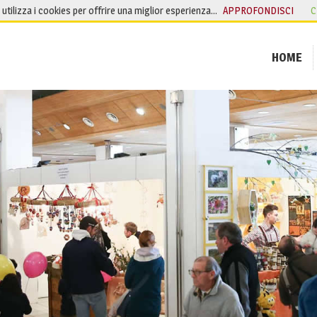
o utilizza i cookies per offrire una miglior esperienza…
APPROFONDISCI
C
HOME