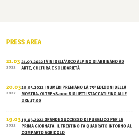
PRESS AREA
21.03
21.03.2022 I VINI DELL'ARCO ALPINO SI ABBINANO AD
2022
ARTE, CULTURA E SOLIDARIETÀ
20.03
20.03.2022 I NUMERI PREMIANO LA 75ª EDIZIONI DELLA
2022
MOSTRA. OLTRE 18.000 BIGLIETTI STACCATI FINO ALLE
ORE 17.00
19.03
19.03.2022 GRANDE SUCCESSO DI PUBBLICO PER LA
2022
PRIMA GIORNATA. IL TRENTINO FA QUADRATO INTORNO AL
COMPARTO AGRICOLO