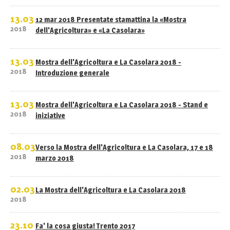
13.03
12 mar 2018 Presentate stamattina la «Mostra
2018
dell'Agricoltura» e «La Casolara»
13.03
Mostra dell'Agricoltura e La Casolara 2018 -
2018
Introduzione generale
13.03
Mostra dell'Agricoltura e La Casolara 2018 - Stand e
2018
iniziative
08.03
Verso la Mostra dell'Agricoltura e La Casolara, 17 e 18
2018
marzo 2018
02.03
La Mostra dell'Agricoltura e La Casolara 2018
2018
23.10
Fa' la cosa giusta! Trento 2017