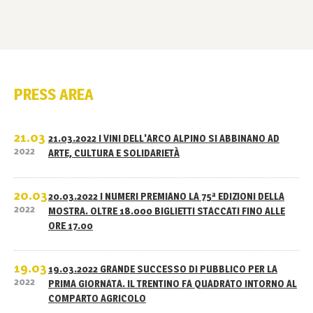
PRESS AREA
21.03
21.03.2022 I VINI DELL'ARCO ALPINO SI ABBINANO AD
2022
ARTE, CULTURA E SOLIDARIETÀ
20.03
20.03.2022 I NUMERI PREMIANO LA 75ª EDIZIONI DELLA
2022
MOSTRA. OLTRE 18.000 BIGLIETTI STACCATI FINO ALLE
ORE 17.00
19.03
19.03.2022 GRANDE SUCCESSO DI PUBBLICO PER LA
2022
PRIMA GIORNATA. IL TRENTINO FA QUADRATO INTORNO AL
COMPARTO AGRICOLO