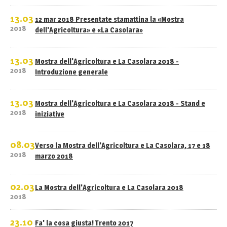
13.03
12 mar 2018 Presentate stamattina la «Mostra
2018
dell'Agricoltura» e «La Casolara»
13.03
Mostra dell'Agricoltura e La Casolara 2018 -
2018
Introduzione generale
13.03
Mostra dell'Agricoltura e La Casolara 2018 - Stand e
2018
iniziative
08.03
Verso la Mostra dell'Agricoltura e La Casolara, 17 e 18
2018
marzo 2018
02.03
La Mostra dell'Agricoltura e La Casolara 2018
2018
23.10
Fa' la cosa giusta! Trento 2017