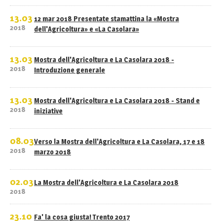
13.03
12 mar 2018 Presentate stamattina la «Mostra
2018
dell'Agricoltura» e «La Casolara»
13.03
Mostra dell'Agricoltura e La Casolara 2018 -
2018
Introduzione generale
13.03
Mostra dell'Agricoltura e La Casolara 2018 - Stand e
2018
iniziative
08.03
Verso la Mostra dell'Agricoltura e La Casolara, 17 e 18
2018
marzo 2018
02.03
La Mostra dell'Agricoltura e La Casolara 2018
2018
23.10
Fa' la cosa giusta! Trento 2017