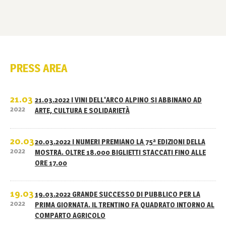
PRESS AREA
21.03
21.03.2022 I VINI DELL'ARCO ALPINO SI ABBINANO AD
2022
ARTE, CULTURA E SOLIDARIETÀ
20.03
20.03.2022 I NUMERI PREMIANO LA 75ª EDIZIONI DELLA
2022
MOSTRA. OLTRE 18.000 BIGLIETTI STACCATI FINO ALLE
ORE 17.00
19.03
19.03.2022 GRANDE SUCCESSO DI PUBBLICO PER LA
2022
PRIMA GIORNATA. IL TRENTINO FA QUADRATO INTORNO AL
COMPARTO AGRICOLO