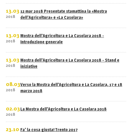
13.03
12 mar 2018 Presentate stamattina la «Mostra
2018
dell'Agricoltura» e «La Casolara»
13.03
Mostra dell'Agricoltura e La Casolara 2018 -
2018
Introduzione generale
13.03
Mostra dell'Agricoltura e La Casolara 2018 - Stand e
2018
iniziative
08.03
Verso la Mostra dell'Agricoltura e La Casolara, 17 e 18
2018
marzo 2018
02.03
La Mostra dell'Agricoltura e La Casolara 2018
2018
23.10
Fa' la cosa giusta! Trento 2017