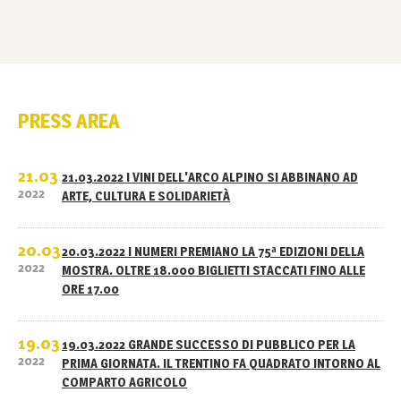
PRESS AREA
21.03
21.03.2022 I VINI DELL'ARCO ALPINO SI ABBINANO AD
2022
ARTE, CULTURA E SOLIDARIETÀ
20.03
20.03.2022 I NUMERI PREMIANO LA 75ª EDIZIONI DELLA
2022
MOSTRA. OLTRE 18.000 BIGLIETTI STACCATI FINO ALLE
ORE 17.00
19.03
19.03.2022 GRANDE SUCCESSO DI PUBBLICO PER LA
2022
PRIMA GIORNATA. IL TRENTINO FA QUADRATO INTORNO AL
COMPARTO AGRICOLO