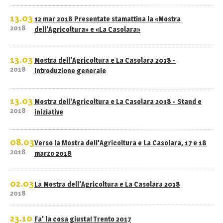
13.03
12 mar 2018 Presentate stamattina la «Mostra
2018
dell'Agricoltura» e «La Casolara»
13.03
Mostra dell'Agricoltura e La Casolara 2018 -
2018
Introduzione generale
13.03
Mostra dell'Agricoltura e La Casolara 2018 - Stand e
2018
iniziative
08.03
Verso la Mostra dell'Agricoltura e La Casolara, 17 e 18
2018
marzo 2018
02.03
La Mostra dell'Agricoltura e La Casolara 2018
2018
23.10
Fa' la cosa giusta! Trento 2017