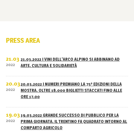
PRESS AREA
21.03
21.03.2022 I VINI DELL'ARCO ALPINO SI ABBINANO AD
2022
ARTE, CULTURA E SOLIDARIETÀ
20.03
20.03.2022 I NUMERI PREMIANO LA 75ª EDIZIONI DELLA
2022
MOSTRA. OLTRE 18.000 BIGLIETTI STACCATI FINO ALLE
ORE 17.00
19.03
19.03.2022 GRANDE SUCCESSO DI PUBBLICO PER LA
2022
PRIMA GIORNATA. IL TRENTINO FA QUADRATO INTORNO AL
COMPARTO AGRICOLO