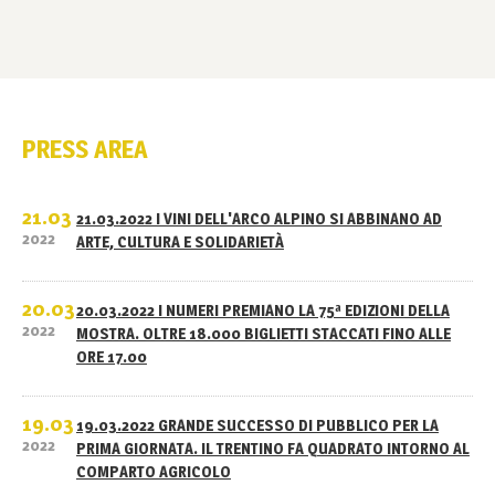
PRESS AREA
21.03
21.03.2022 I VINI DELL'ARCO ALPINO SI ABBINANO AD
2022
ARTE, CULTURA E SOLIDARIETÀ
20.03
20.03.2022 I NUMERI PREMIANO LA 75ª EDIZIONI DELLA
2022
MOSTRA. OLTRE 18.000 BIGLIETTI STACCATI FINO ALLE
ORE 17.00
19.03
19.03.2022 GRANDE SUCCESSO DI PUBBLICO PER LA
2022
PRIMA GIORNATA. IL TRENTINO FA QUADRATO INTORNO AL
COMPARTO AGRICOLO