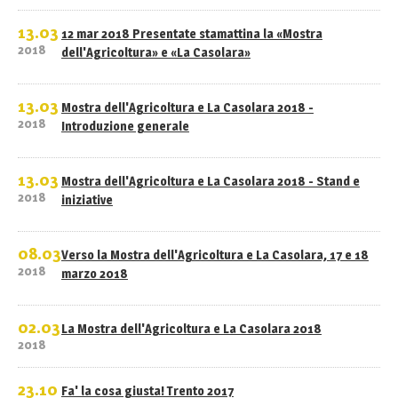
13.03
12 mar 2018 Presentate stamattina la «Mostra
2018
dell'Agricoltura» e «La Casolara»
13.03
Mostra dell'Agricoltura e La Casolara 2018 -
2018
Introduzione generale
13.03
Mostra dell'Agricoltura e La Casolara 2018 - Stand e
2018
iniziative
08.03
Verso la Mostra dell'Agricoltura e La Casolara, 17 e 18
2018
marzo 2018
02.03
La Mostra dell'Agricoltura e La Casolara 2018
2018
23.10
Fa' la cosa giusta! Trento 2017