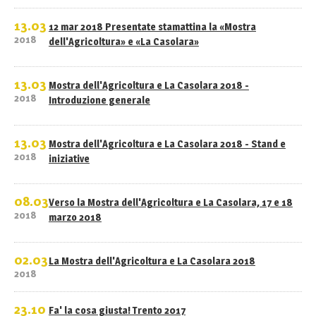
13.03
12 mar 2018 Presentate stamattina la «Mostra
2018
dell'Agricoltura» e «La Casolara»
13.03
Mostra dell'Agricoltura e La Casolara 2018 -
2018
Introduzione generale
13.03
Mostra dell'Agricoltura e La Casolara 2018 - Stand e
2018
iniziative
08.03
Verso la Mostra dell'Agricoltura e La Casolara, 17 e 18
2018
marzo 2018
02.03
La Mostra dell'Agricoltura e La Casolara 2018
2018
23.10
Fa' la cosa giusta! Trento 2017