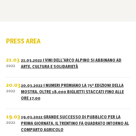
PRESS AREA
21.03
21.03.2022 I VINI DELL'ARCO ALPINO SI ABBINANO AD
2022
ARTE, CULTURA E SOLIDARIETÀ
20.03
20.03.2022 I NUMERI PREMIANO LA 75ª EDIZIONI DELLA
2022
MOSTRA. OLTRE 18.000 BIGLIETTI STACCATI FINO ALLE
ORE 17.00
19.03
19.03.2022 GRANDE SUCCESSO DI PUBBLICO PER LA
2022
PRIMA GIORNATA. IL TRENTINO FA QUADRATO INTORNO AL
COMPARTO AGRICOLO