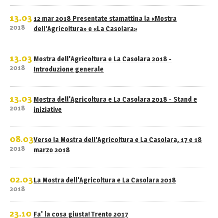
13.03
12 mar 2018 Presentate stamattina la «Mostra
2018
dell'Agricoltura» e «La Casolara»
13.03
Mostra dell'Agricoltura e La Casolara 2018 -
2018
Introduzione generale
13.03
Mostra dell'Agricoltura e La Casolara 2018 - Stand e
2018
iniziative
08.03
Verso la Mostra dell'Agricoltura e La Casolara, 17 e 18
2018
marzo 2018
02.03
La Mostra dell'Agricoltura e La Casolara 2018
2018
23.10
Fa' la cosa giusta! Trento 2017