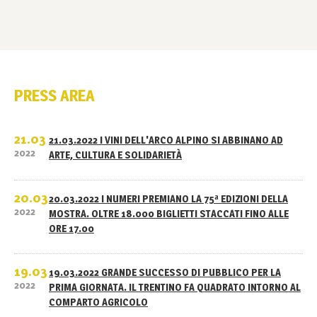
PRESS AREA
21.03
21.03.2022 I VINI DELL'ARCO ALPINO SI ABBINANO AD
2022
ARTE, CULTURA E SOLIDARIETÀ
20.03
20.03.2022 I NUMERI PREMIANO LA 75ª EDIZIONI DELLA
2022
MOSTRA. OLTRE 18.000 BIGLIETTI STACCATI FINO ALLE
ORE 17.00
19.03
19.03.2022 GRANDE SUCCESSO DI PUBBLICO PER LA
2022
PRIMA GIORNATA. IL TRENTINO FA QUADRATO INTORNO AL
COMPARTO AGRICOLO