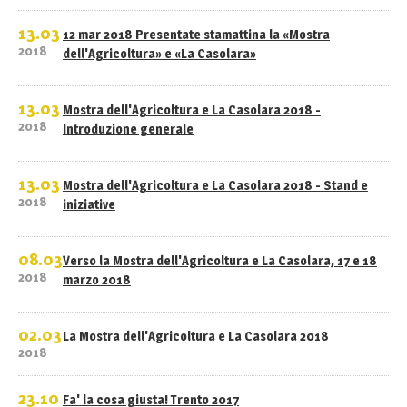
13.03
12 mar 2018 Presentate stamattina la «Mostra
2018
dell'Agricoltura» e «La Casolara»
13.03
Mostra dell'Agricoltura e La Casolara 2018 -
2018
Introduzione generale
13.03
Mostra dell'Agricoltura e La Casolara 2018 - Stand e
2018
iniziative
08.03
Verso la Mostra dell'Agricoltura e La Casolara, 17 e 18
2018
marzo 2018
02.03
La Mostra dell'Agricoltura e La Casolara 2018
2018
23.10
Fa' la cosa giusta! Trento 2017