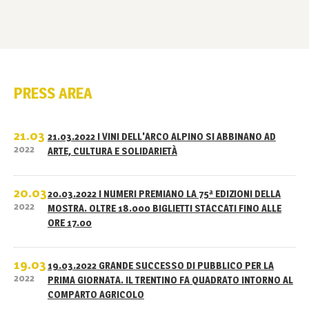
PRESS AREA
21.03
21.03.2022 I VINI DELL'ARCO ALPINO SI ABBINANO AD
2022
ARTE, CULTURA E SOLIDARIETÀ
20.03
20.03.2022 I NUMERI PREMIANO LA 75ª EDIZIONI DELLA
2022
MOSTRA. OLTRE 18.000 BIGLIETTI STACCATI FINO ALLE
ORE 17.00
19.03
19.03.2022 GRANDE SUCCESSO DI PUBBLICO PER LA
2022
PRIMA GIORNATA. IL TRENTINO FA QUADRATO INTORNO AL
COMPARTO AGRICOLO