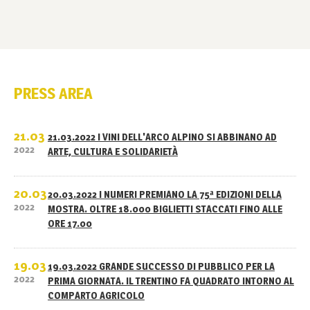
PRESS AREA
21.03
21.03.2022 I VINI DELL'ARCO ALPINO SI ABBINANO AD
2022
ARTE, CULTURA E SOLIDARIETÀ
20.03
20.03.2022 I NUMERI PREMIANO LA 75ª EDIZIONI DELLA
2022
MOSTRA. OLTRE 18.000 BIGLIETTI STACCATI FINO ALLE
ORE 17.00
19.03
19.03.2022 GRANDE SUCCESSO DI PUBBLICO PER LA
2022
PRIMA GIORNATA. IL TRENTINO FA QUADRATO INTORNO AL
COMPARTO AGRICOLO