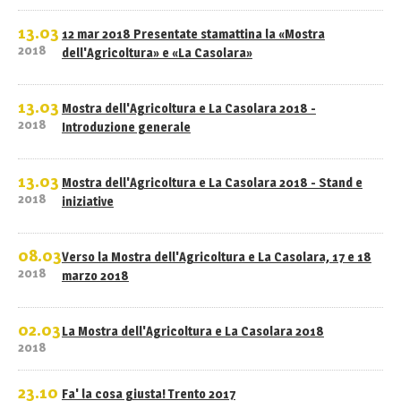
13.03
12 mar 2018 Presentate stamattina la «Mostra
2018
dell'Agricoltura» e «La Casolara»
13.03
Mostra dell'Agricoltura e La Casolara 2018 -
2018
Introduzione generale
13.03
Mostra dell'Agricoltura e La Casolara 2018 - Stand e
2018
iniziative
08.03
Verso la Mostra dell'Agricoltura e La Casolara, 17 e 18
2018
marzo 2018
02.03
La Mostra dell'Agricoltura e La Casolara 2018
2018
23.10
Fa' la cosa giusta! Trento 2017