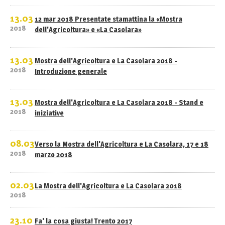
13.03
12 mar 2018 Presentate stamattina la «Mostra
2018
dell'Agricoltura» e «La Casolara»
13.03
Mostra dell'Agricoltura e La Casolara 2018 -
2018
Introduzione generale
13.03
Mostra dell'Agricoltura e La Casolara 2018 - Stand e
2018
iniziative
08.03
Verso la Mostra dell'Agricoltura e La Casolara, 17 e 18
2018
marzo 2018
02.03
La Mostra dell'Agricoltura e La Casolara 2018
2018
23.10
Fa' la cosa giusta! Trento 2017