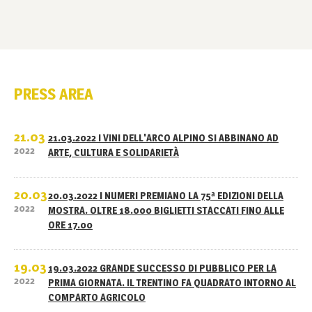
PRESS AREA
21.03
21.03.2022 I VINI DELL'ARCO ALPINO SI ABBINANO AD
2022
ARTE, CULTURA E SOLIDARIETÀ
20.03
20.03.2022 I NUMERI PREMIANO LA 75ª EDIZIONI DELLA
2022
MOSTRA. OLTRE 18.000 BIGLIETTI STACCATI FINO ALLE
ORE 17.00
19.03
19.03.2022 GRANDE SUCCESSO DI PUBBLICO PER LA
2022
PRIMA GIORNATA. IL TRENTINO FA QUADRATO INTORNO AL
COMPARTO AGRICOLO