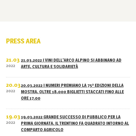
PRESS AREA
21.03
21.03.2022 I VINI DELL'ARCO ALPINO SI ABBINANO AD
2022
ARTE, CULTURA E SOLIDARIETÀ
20.03
20.03.2022 I NUMERI PREMIANO LA 75ª EDIZIONI DELLA
2022
MOSTRA. OLTRE 18.000 BIGLIETTI STACCATI FINO ALLE
ORE 17.00
19.03
19.03.2022 GRANDE SUCCESSO DI PUBBLICO PER LA
2022
PRIMA GIORNATA. IL TRENTINO FA QUADRATO INTORNO AL
COMPARTO AGRICOLO