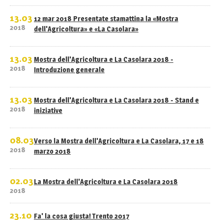
13.03
12 mar 2018 Presentate stamattina la «Mostra
2018
dell'Agricoltura» e «La Casolara»
13.03
Mostra dell'Agricoltura e La Casolara 2018 -
2018
Introduzione generale
13.03
Mostra dell'Agricoltura e La Casolara 2018 - Stand e
2018
iniziative
08.03
Verso la Mostra dell'Agricoltura e La Casolara, 17 e 18
2018
marzo 2018
02.03
La Mostra dell'Agricoltura e La Casolara 2018
2018
23.10
Fa' la cosa giusta! Trento 2017