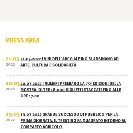
PRESS AREA
21.03
21.03.2022 I VINI DELL'ARCO ALPINO SI ABBINANO AD
2022
ARTE, CULTURA E SOLIDARIETÀ
20.03
20.03.2022 I NUMERI PREMIANO LA 75ª EDIZIONI DELLA
2022
MOSTRA. OLTRE 18.000 BIGLIETTI STACCATI FINO ALLE
ORE 17.00
19.03
19.03.2022 GRANDE SUCCESSO DI PUBBLICO PER LA
2022
PRIMA GIORNATA. IL TRENTINO FA QUADRATO INTORNO AL
COMPARTO AGRICOLO