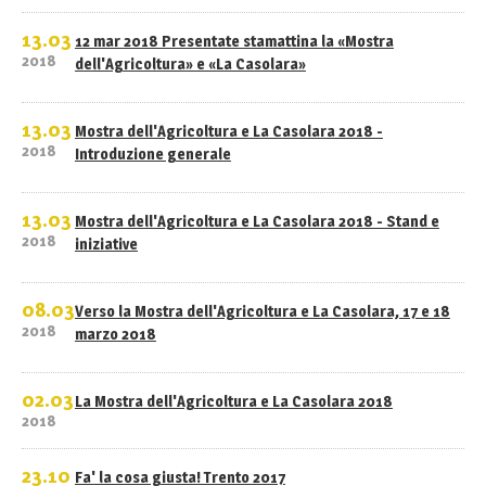
13.03
12 mar 2018 Presentate stamattina la «Mostra
2018
dell'Agricoltura» e «La Casolara»
13.03
Mostra dell'Agricoltura e La Casolara 2018 -
2018
Introduzione generale
13.03
Mostra dell'Agricoltura e La Casolara 2018 - Stand e
2018
iniziative
08.03
Verso la Mostra dell'Agricoltura e La Casolara, 17 e 18
2018
marzo 2018
02.03
La Mostra dell'Agricoltura e La Casolara 2018
2018
23.10
Fa' la cosa giusta! Trento 2017