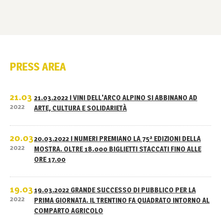
PRESS AREA
21.03
21.03.2022 I VINI DELL'ARCO ALPINO SI ABBINANO AD
2022
ARTE, CULTURA E SOLIDARIETÀ
20.03
20.03.2022 I NUMERI PREMIANO LA 75ª EDIZIONI DELLA
2022
MOSTRA. OLTRE 18.000 BIGLIETTI STACCATI FINO ALLE
ORE 17.00
19.03
19.03.2022 GRANDE SUCCESSO DI PUBBLICO PER LA
2022
PRIMA GIORNATA. IL TRENTINO FA QUADRATO INTORNO AL
COMPARTO AGRICOLO