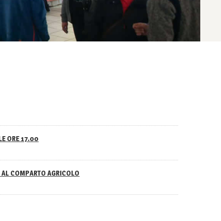
LE ORE 17.00
NO AL COMPARTO AGRICOLO