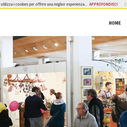
o utilizza i cookies per offrire una miglior esperienza…
APPROFONDISCI
C
HOME