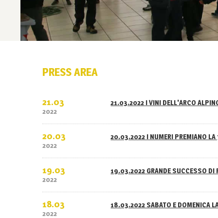
PRESS AREA
21.03
21.03.2022 I VINI DELL'ARCO ALPI
2022
20.03
20.03.2022 I NUMERI PREMIANO LA 
2022
19.03
19.03.2022 GRANDE SUCCESSO DI 
2022
18.03
18.03.2022 SABATO E DOMENICA L
2022