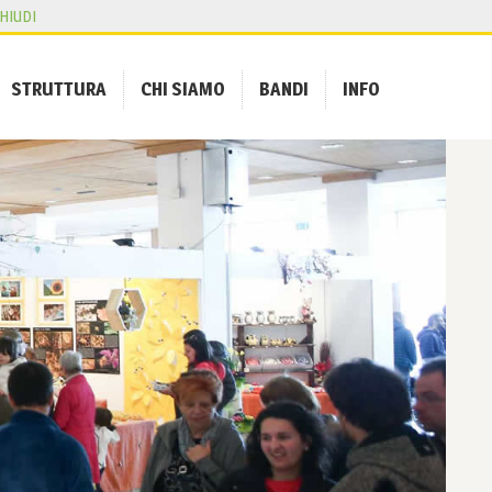
HIUDI
STRUTTURA
CHI SIAMO
BANDI
INFO