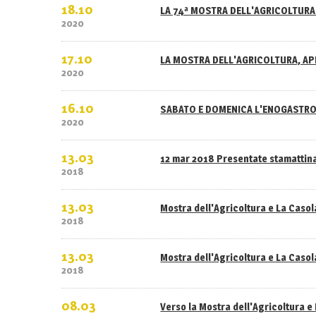
18.10
LA 74ª MOSTRA DELL'AGRICOLTURA 
2020
17.10
LA MOSTRA DELL'AGRICOLTURA, APE
2020
16.10
SABATO E DOMENICA L'ENOGASTRO
2020
13.03
12 mar 2018 Presentate stamattina
2018
13.03
Mostra dell'Agricoltura e La Caso
2018
13.03
Mostra dell'Agricoltura e La Casola
2018
08.03
Verso la Mostra dell'Agricoltura e