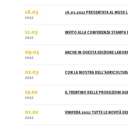
16.03
16.03.2022 PRESENTATA AL MUSE L
2022
11.03
INVITO ALLA CONFERENZA STAMPA 
2022
09.03
ANCHE IN QUESTA EDIZIONE LABOR
2022
02.03
CON LA MOSTRA DELL'AGRICOLTURA
2022
25.02
IL TRENTINO DELLE PRODUZIONI A
2022
01.02
VINIFERA 2022: TUTTE LE NOVITÀ D
2022