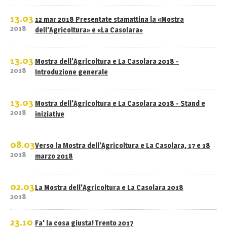
13.03
12 mar 2018 Presentate stamattina la «Mostra
2018
dell'Agricoltura» e «La Casolara»
13.03
Mostra dell'Agricoltura e La Casolara 2018 -
2018
Introduzione generale
13.03
Mostra dell'Agricoltura e La Casolara 2018 - Stand e
2018
iniziative
08.03
Verso la Mostra dell'Agricoltura e La Casolara, 17 e 18
2018
marzo 2018
02.03
La Mostra dell'Agricoltura e La Casolara 2018
2018
23.10
Fa' la cosa giusta! Trento 2017