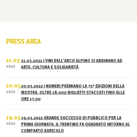
PRESS AREA
21.03
21.03.2022 I VINI DELL'ARCO ALPINO SI ABBINANO AD
2022
ARTE, CULTURA E SOLIDARIETÀ
20.03
20.03.2022 I NUMERI PREMIANO LA 75ª EDIZIONI DELLA
2022
MOSTRA. OLTRE 18.000 BIGLIETTI STACCATI FINO ALLE
ORE 17.00
19.03
19.03.2022 GRANDE SUCCESSO DI PUBBLICO PER LA
2022
PRIMA GIORNATA. IL TRENTINO FA QUADRATO INTORNO AL
COMPARTO AGRICOLO