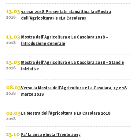
13.03
12 mar 2018 Presentate stamattina la «Mostra
2018
dell'Agricoltura» e «La Casolara»
13.03
Mostra dell'Agricoltura e La Casolara 2018 -
2018
Introduzione generale
13.03
Mostra dell'Agricoltura e La Casolara 2018 - Stand e
2018
iniziative
08.03
Verso la Mostra dell'Agricoltura e La Casolara, 17 e 18
2018
marzo 2018
02.03
La Mostra dell'Agricoltura e La Casolara 2018
2018
23.10
Fa' la cosa giusta! Trento 2017