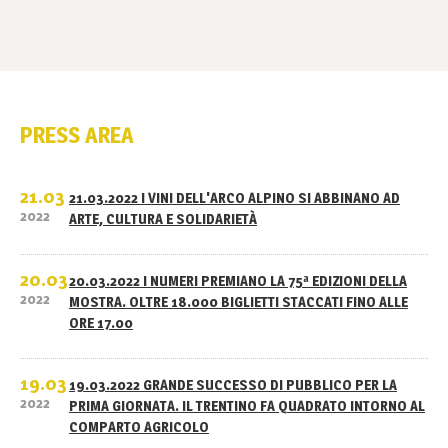
PRESS AREA
21.03
21.03.2022 I VINI DELL'ARCO ALPINO SI ABBINANO AD
2022
ARTE, CULTURA E SOLIDARIETÀ
20.03
20.03.2022 I NUMERI PREMIANO LA 75ª EDIZIONI DELLA
2022
MOSTRA. OLTRE 18.000 BIGLIETTI STACCATI FINO ALLE
ORE 17.00
19.03
19.03.2022 GRANDE SUCCESSO DI PUBBLICO PER LA
2022
PRIMA GIORNATA. IL TRENTINO FA QUADRATO INTORNO AL
COMPARTO AGRICOLO