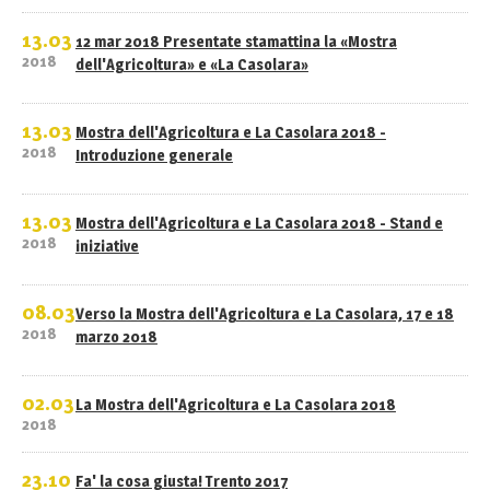
13.03
12 mar 2018 Presentate stamattina la «Mostra
2018
dell'Agricoltura» e «La Casolara»
13.03
Mostra dell'Agricoltura e La Casolara 2018 -
2018
Introduzione generale
13.03
Mostra dell'Agricoltura e La Casolara 2018 - Stand e
2018
iniziative
08.03
Verso la Mostra dell'Agricoltura e La Casolara, 17 e 18
2018
marzo 2018
02.03
La Mostra dell'Agricoltura e La Casolara 2018
2018
23.10
Fa' la cosa giusta! Trento 2017