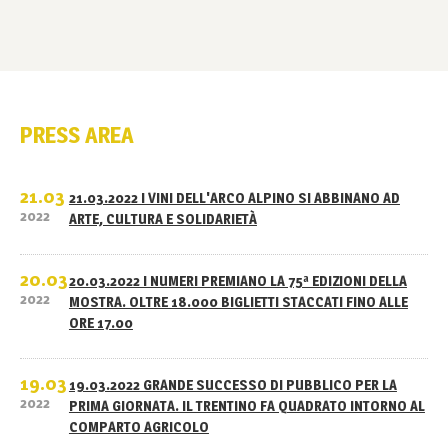
PRESS AREA
21.03
21.03.2022 I VINI DELL'ARCO ALPINO SI ABBINANO AD
2022
ARTE, CULTURA E SOLIDARIETÀ
20.03
20.03.2022 I NUMERI PREMIANO LA 75ª EDIZIONI DELLA
2022
MOSTRA. OLTRE 18.000 BIGLIETTI STACCATI FINO ALLE
ORE 17.00
19.03
19.03.2022 GRANDE SUCCESSO DI PUBBLICO PER LA
2022
PRIMA GIORNATA. IL TRENTINO FA QUADRATO INTORNO AL
COMPARTO AGRICOLO