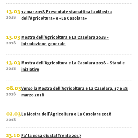
13.03
12 mar 2018 Presentate stamattina la «Mostra
2018
dell'Agricoltura» e «La Casolara»
13.03
Mostra dell'Agricoltura e La Casolara 2018 -
2018
Introduzione generale
13.03
Mostra dell'Agricoltura e La Casolara 2018 - Stand e
2018
iniziative
08.03
Verso la Mostra dell'Agricoltura e La Casolara, 17 e 18
2018
marzo 2018
02.03
La Mostra dell'Agricoltura e La Casolara 2018
2018
23.10
Fa' la cosa giusta! Trento 2017