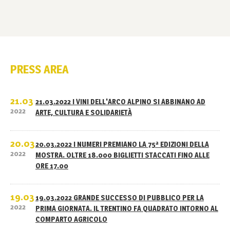
PRESS AREA
21.03
21.03.2022 I VINI DELL'ARCO ALPINO SI ABBINANO AD
2022
ARTE, CULTURA E SOLIDARIETÀ
20.03
20.03.2022 I NUMERI PREMIANO LA 75ª EDIZIONI DELLA
2022
MOSTRA. OLTRE 18.000 BIGLIETTI STACCATI FINO ALLE
ORE 17.00
19.03
19.03.2022 GRANDE SUCCESSO DI PUBBLICO PER LA
2022
PRIMA GIORNATA. IL TRENTINO FA QUADRATO INTORNO AL
COMPARTO AGRICOLO