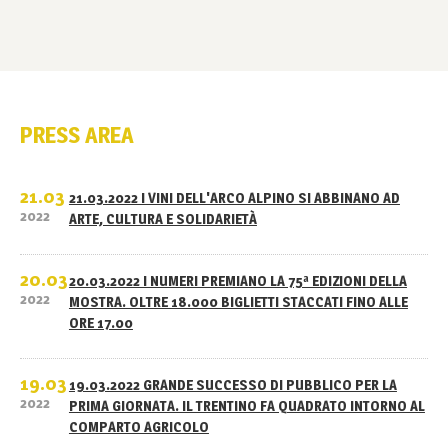
PRESS AREA
21.03
21.03.2022 I VINI DELL'ARCO ALPINO SI ABBINANO AD
2022
ARTE, CULTURA E SOLIDARIETÀ
20.03
20.03.2022 I NUMERI PREMIANO LA 75ª EDIZIONI DELLA
2022
MOSTRA. OLTRE 18.000 BIGLIETTI STACCATI FINO ALLE
ORE 17.00
19.03
19.03.2022 GRANDE SUCCESSO DI PUBBLICO PER LA
2022
PRIMA GIORNATA. IL TRENTINO FA QUADRATO INTORNO AL
COMPARTO AGRICOLO