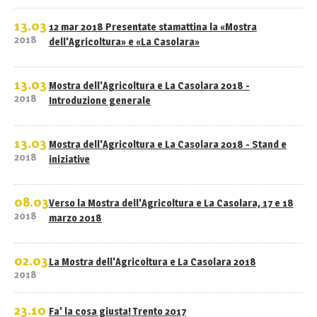
13.03
12 mar 2018 Presentate stamattina la «Mostra
2018
dell'Agricoltura» e «La Casolara»
13.03
Mostra dell'Agricoltura e La Casolara 2018 -
2018
Introduzione generale
13.03
Mostra dell'Agricoltura e La Casolara 2018 - Stand e
2018
iniziative
08.03
Verso la Mostra dell'Agricoltura e La Casolara, 17 e 18
2018
marzo 2018
02.03
La Mostra dell'Agricoltura e La Casolara 2018
2018
23.10
Fa' la cosa giusta! Trento 2017