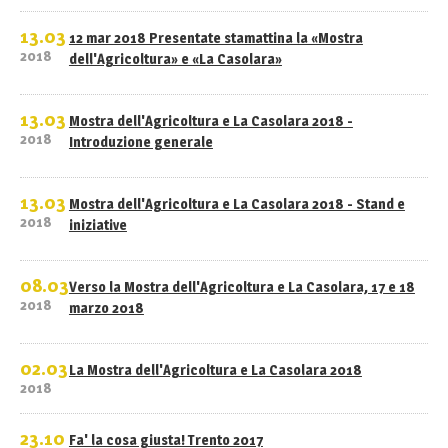
13.03
12 mar 2018 Presentate stamattina la «Mostra
2018
dell'Agricoltura» e «La Casolara»
13.03
Mostra dell'Agricoltura e La Casolara 2018 -
2018
Introduzione generale
13.03
Mostra dell'Agricoltura e La Casolara 2018 - Stand e
2018
iniziative
08.03
Verso la Mostra dell'Agricoltura e La Casolara, 17 e 18
2018
marzo 2018
02.03
La Mostra dell'Agricoltura e La Casolara 2018
2018
23.10
Fa' la cosa giusta! Trento 2017