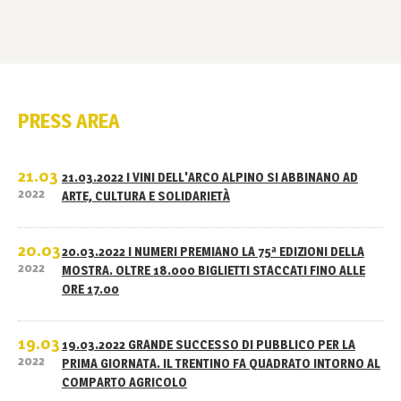
PRESS AREA
21.03
21.03.2022 I VINI DELL'ARCO ALPINO SI ABBINANO AD
2022
ARTE, CULTURA E SOLIDARIETÀ
20.03
20.03.2022 I NUMERI PREMIANO LA 75ª EDIZIONI DELLA
2022
MOSTRA. OLTRE 18.000 BIGLIETTI STACCATI FINO ALLE
ORE 17.00
19.03
19.03.2022 GRANDE SUCCESSO DI PUBBLICO PER LA
2022
PRIMA GIORNATA. IL TRENTINO FA QUADRATO INTORNO AL
COMPARTO AGRICOLO