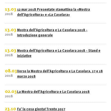
13.03
12 mar 2018 Presentate stamattina la «Mostra
2018
dell'Agricoltura» e «La Casolara»
13.03
Mostra dell'Agricoltura e La Casolara 2018 -
2018
Introduzione generale
13.03
Mostra dell'Agricoltura e La Casolara 2018 - Stand e
2018
iniziative
08.03
Verso la Mostra dell'Agricoltura e La Casolara, 17 e 18
2018
marzo 2018
02.03
La Mostra dell'Agricoltura e La Casolara 2018
2018
23.10
Fa' la cosa giusta! Trento 2017