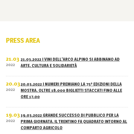
PRESS AREA
21.03
21.03.2022 I VINI DELL'ARCO ALPINO SI ABBINANO AD
2022
ARTE, CULTURA E SOLIDARIETÀ
20.03
20.03.2022 I NUMERI PREMIANO LA 75ª EDIZIONI DELLA
2022
MOSTRA. OLTRE 18.000 BIGLIETTI STACCATI FINO ALLE
ORE 17.00
19.03
19.03.2022 GRANDE SUCCESSO DI PUBBLICO PER LA
2022
PRIMA GIORNATA. IL TRENTINO FA QUADRATO INTORNO AL
COMPARTO AGRICOLO