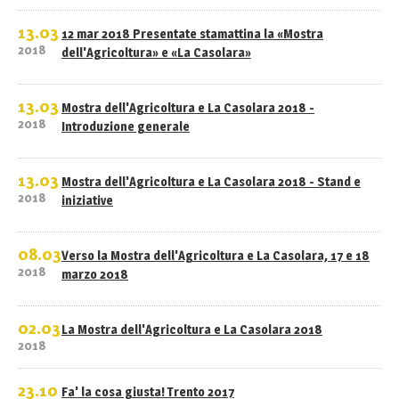
13.03
12 mar 2018 Presentate stamattina la «Mostra
2018
dell'Agricoltura» e «La Casolara»
13.03
Mostra dell'Agricoltura e La Casolara 2018 -
2018
Introduzione generale
13.03
Mostra dell'Agricoltura e La Casolara 2018 - Stand e
2018
iniziative
08.03
Verso la Mostra dell'Agricoltura e La Casolara, 17 e 18
2018
marzo 2018
02.03
La Mostra dell'Agricoltura e La Casolara 2018
2018
23.10
Fa' la cosa giusta! Trento 2017