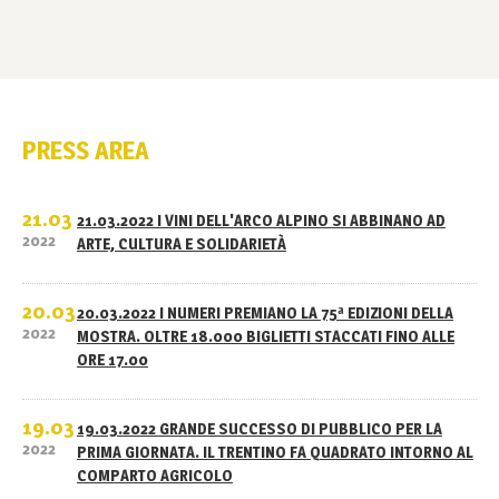
PRESS AREA
21.03
21.03.2022 I VINI DELL'ARCO ALPINO SI ABBINANO AD
2022
ARTE, CULTURA E SOLIDARIETÀ
20.03
20.03.2022 I NUMERI PREMIANO LA 75ª EDIZIONI DELLA
2022
MOSTRA. OLTRE 18.000 BIGLIETTI STACCATI FINO ALLE
ORE 17.00
19.03
19.03.2022 GRANDE SUCCESSO DI PUBBLICO PER LA
2022
PRIMA GIORNATA. IL TRENTINO FA QUADRATO INTORNO AL
COMPARTO AGRICOLO