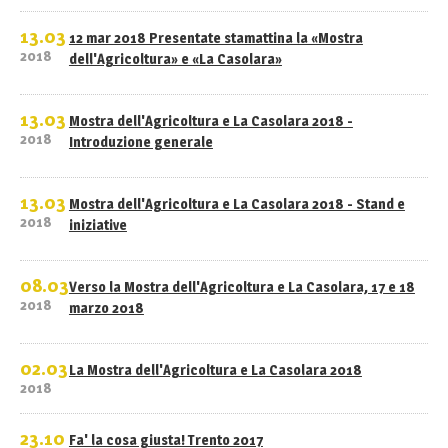
13.03
12 mar 2018 Presentate stamattina la «Mostra
2018
dell'Agricoltura» e «La Casolara»
13.03
Mostra dell'Agricoltura e La Casolara 2018 -
2018
Introduzione generale
13.03
Mostra dell'Agricoltura e La Casolara 2018 - Stand e
2018
iniziative
08.03
Verso la Mostra dell'Agricoltura e La Casolara, 17 e 18
2018
marzo 2018
02.03
La Mostra dell'Agricoltura e La Casolara 2018
2018
23.10
Fa' la cosa giusta! Trento 2017