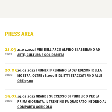
PRESS AREA
21.03
21.03.2022 I VINI DELL'ARCO ALPINO SI ABBINANO AD
2022
ARTE, CULTURA E SOLIDARIETÀ
20.03
20.03.2022 I NUMERI PREMIANO LA 75ª EDIZIONI DELLA
2022
MOSTRA. OLTRE 18.000 BIGLIETTI STACCATI FINO ALLE
ORE 17.00
19.03
19.03.2022 GRANDE SUCCESSO DI PUBBLICO PER LA
2022
PRIMA GIORNATA. IL TRENTINO FA QUADRATO INTORNO AL
COMPARTO AGRICOLO