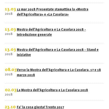
13.03
12 mar 2018 Presentate stamattina la «Mostra
2018
dell'Agricoltura» e «La Casolara»
13.03
Mostra dell'Agricoltura e La Casolara 2018 -
2018
Introduzione generale
13.03
Mostra dell'Agricoltura e La Casolara 2018 - Stand e
2018
iniziative
08.03
Verso la Mostra dell'Agricoltura e La Casolara, 17 e 18
2018
marzo 2018
02.03
La Mostra dell'Agricoltura e La Casolara 2018
2018
23.10
Fa' la cosa giusta! Trento 2017