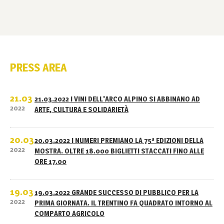
PRESS AREA
21.03
21.03.2022 I VINI DELL'ARCO ALPINO SI ABBINANO AD
2022
ARTE, CULTURA E SOLIDARIETÀ
20.03
20.03.2022 I NUMERI PREMIANO LA 75ª EDIZIONI DELLA
2022
MOSTRA. OLTRE 18.000 BIGLIETTI STACCATI FINO ALLE
ORE 17.00
19.03
19.03.2022 GRANDE SUCCESSO DI PUBBLICO PER LA
2022
PRIMA GIORNATA. IL TRENTINO FA QUADRATO INTORNO AL
COMPARTO AGRICOLO