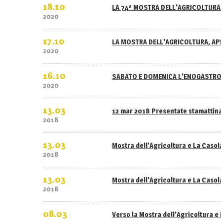
18.10
LA 74ª MOSTRA DELL'AGRICOLTURA 
2020
17.10
LA MOSTRA DELL'AGRICOLTURA, APE
2020
16.10
SABATO E DOMENICA L'ENOGASTRO
2020
13.03
12 mar 2018 Presentate stamattina
2018
13.03
Mostra dell'Agricoltura e La Caso
2018
13.03
Mostra dell'Agricoltura e La Casola
2018
08.03
Verso la Mostra dell'Agricoltura e