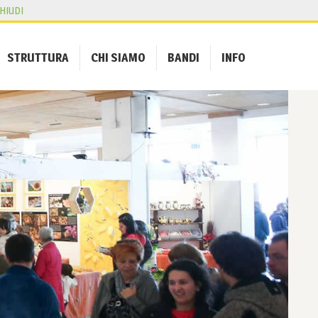
HIUDI
STRUTTURA
CHI SIAMO
BANDI
INFO