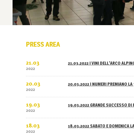
PRESS AREA
21.03
21.03.2022 I VINI DELL'ARCO ALPI
2022
20.03
20.03.2022 I NUMERI PREMIANO LA 
2022
19.03
19.03.2022 GRANDE SUCCESSO DI 
2022
18.03
18.03.2022 SABATO E DOMENICA L
2022