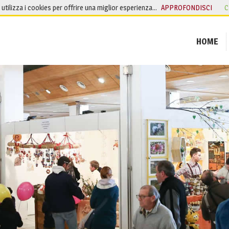
o utilizza i cookies per offrire una miglior esperienza…
APPROFONDISCI
C
HOME