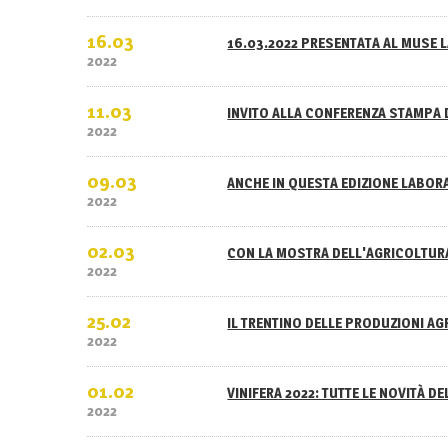
16.03
16.03.2022 PRESENTATA AL MUSE L
2022
11.03
INVITO ALLA CONFERENZA STAMPA 
2022
09.03
ANCHE IN QUESTA EDIZIONE LABOR
2022
02.03
CON LA MOSTRA DELL'AGRICOLTURA
2022
25.02
IL TRENTINO DELLE PRODUZIONI A
2022
01.02
VINIFERA 2022: TUTTE LE NOVITÀ D
2022