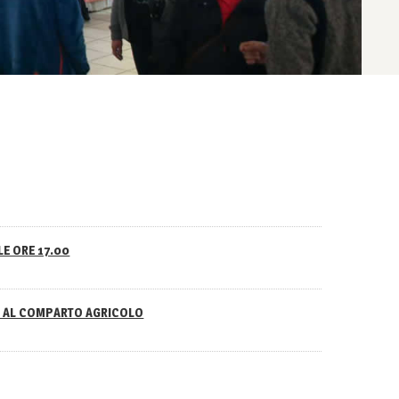
LE ORE 17.00
NO AL COMPARTO AGRICOLO