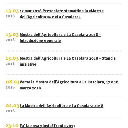
13.03
12 mar 2018 Presentate stamattina la «Mostra
2018
dell'Agricoltura» e «La Casolara»
13.03
Mostra dell'Agricoltura e La Casolara 2018 -
2018
Introduzione generale
13.03
Mostra dell'Agricoltura e La Casolara 2018 - Stand e
2018
iniziative
08.03
Verso la Mostra dell'Agricoltura e La Casolara, 17 e 18
2018
marzo 2018
02.03
La Mostra dell'Agricoltura e La Casolara 2018
2018
23.10
Fa' la cosa giusta! Trento 2017