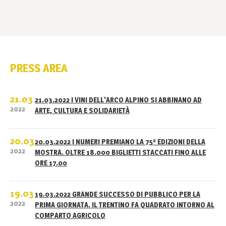
PRESS AREA
21.03
21.03.2022 I VINI DELL'ARCO ALPINO SI ABBINANO AD
2022
ARTE, CULTURA E SOLIDARIETÀ
20.03
20.03.2022 I NUMERI PREMIANO LA 75ª EDIZIONI DELLA
2022
MOSTRA. OLTRE 18.000 BIGLIETTI STACCATI FINO ALLE
ORE 17.00
19.03
19.03.2022 GRANDE SUCCESSO DI PUBBLICO PER LA
2022
PRIMA GIORNATA. IL TRENTINO FA QUADRATO INTORNO AL
COMPARTO AGRICOLO