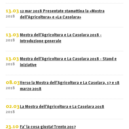
13.03
12 mar 2018 Presentate stamattina la «Mostra
2018
dell'Agricoltura» e «La Casolara»
13.03
Mostra dell'Agricoltura e La Casolara 2018 -
2018
Introduzione generale
13.03
Mostra dell'Agricoltura e La Casolara 2018 - Stand e
2018
iniziative
08.03
Verso la Mostra dell'Agricoltura e La Casolara, 17 e 18
2018
marzo 2018
02.03
La Mostra dell'Agricoltura e La Casolara 2018
2018
23.10
Fa' la cosa giusta! Trento 2017