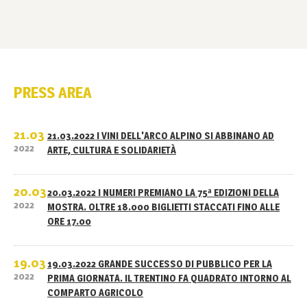
PRESS AREA
21.03
21.03.2022 I VINI DELL'ARCO ALPINO SI ABBINANO AD
2022
ARTE, CULTURA E SOLIDARIETÀ
20.03
20.03.2022 I NUMERI PREMIANO LA 75ª EDIZIONI DELLA
2022
MOSTRA. OLTRE 18.000 BIGLIETTI STACCATI FINO ALLE
ORE 17.00
19.03
19.03.2022 GRANDE SUCCESSO DI PUBBLICO PER LA
2022
PRIMA GIORNATA. IL TRENTINO FA QUADRATO INTORNO AL
COMPARTO AGRICOLO