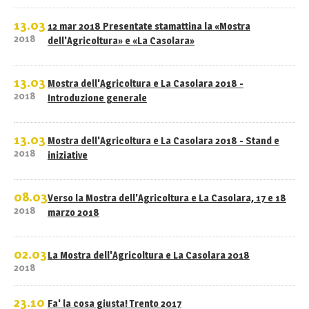
13.03
12 mar 2018 Presentate stamattina la «Mostra
2018
dell'Agricoltura» e «La Casolara»
13.03
Mostra dell'Agricoltura e La Casolara 2018 -
2018
Introduzione generale
13.03
Mostra dell'Agricoltura e La Casolara 2018 - Stand e
2018
iniziative
08.03
Verso la Mostra dell'Agricoltura e La Casolara, 17 e 18
2018
marzo 2018
02.03
La Mostra dell'Agricoltura e La Casolara 2018
2018
23.10
Fa' la cosa giusta! Trento 2017