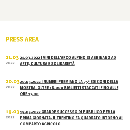
PRESS AREA
21.03
21.03.2022 I VINI DELL'ARCO ALPINO SI ABBINANO AD
2022
ARTE, CULTURA E SOLIDARIETÀ
20.03
20.03.2022 I NUMERI PREMIANO LA 75ª EDIZIONI DELLA
2022
MOSTRA. OLTRE 18.000 BIGLIETTI STACCATI FINO ALLE
ORE 17.00
19.03
19.03.2022 GRANDE SUCCESSO DI PUBBLICO PER LA
2022
PRIMA GIORNATA. IL TRENTINO FA QUADRATO INTORNO AL
COMPARTO AGRICOLO