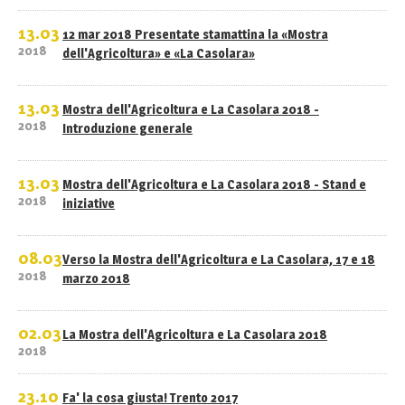
13.03
12 mar 2018 Presentate stamattina la «Mostra
2018
dell'Agricoltura» e «La Casolara»
13.03
Mostra dell'Agricoltura e La Casolara 2018 -
2018
Introduzione generale
13.03
Mostra dell'Agricoltura e La Casolara 2018 - Stand e
2018
iniziative
08.03
Verso la Mostra dell'Agricoltura e La Casolara, 17 e 18
2018
marzo 2018
02.03
La Mostra dell'Agricoltura e La Casolara 2018
2018
23.10
Fa' la cosa giusta! Trento 2017