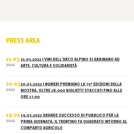
PRESS AREA
21.03
21.03.2022 I VINI DELL'ARCO ALPINO SI ABBINANO AD
2022
ARTE, CULTURA E SOLIDARIETÀ
20.03
20.03.2022 I NUMERI PREMIANO LA 75ª EDIZIONI DELLA
2022
MOSTRA. OLTRE 18.000 BIGLIETTI STACCATI FINO ALLE
ORE 17.00
19.03
19.03.2022 GRANDE SUCCESSO DI PUBBLICO PER LA
2022
PRIMA GIORNATA. IL TRENTINO FA QUADRATO INTORNO AL
COMPARTO AGRICOLO