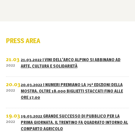
PRESS AREA
21.03
21.03.2022 I VINI DELL'ARCO ALPINO SI ABBINANO AD
2022
ARTE, CULTURA E SOLIDARIETÀ
20.03
20.03.2022 I NUMERI PREMIANO LA 75ª EDIZIONI DELLA
2022
MOSTRA. OLTRE 18.000 BIGLIETTI STACCATI FINO ALLE
ORE 17.00
19.03
19.03.2022 GRANDE SUCCESSO DI PUBBLICO PER LA
2022
PRIMA GIORNATA. IL TRENTINO FA QUADRATO INTORNO AL
COMPARTO AGRICOLO