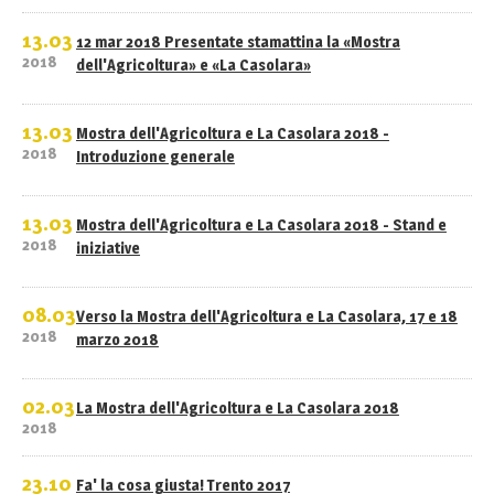
13.03
12 mar 2018 Presentate stamattina la «Mostra
2018
dell'Agricoltura» e «La Casolara»
13.03
Mostra dell'Agricoltura e La Casolara 2018 -
2018
Introduzione generale
13.03
Mostra dell'Agricoltura e La Casolara 2018 - Stand e
2018
iniziative
08.03
Verso la Mostra dell'Agricoltura e La Casolara, 17 e 18
2018
marzo 2018
02.03
La Mostra dell'Agricoltura e La Casolara 2018
2018
23.10
Fa' la cosa giusta! Trento 2017