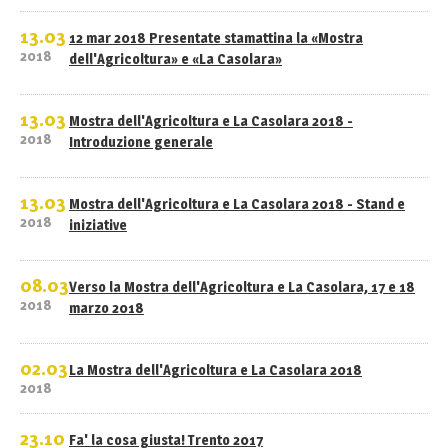
13.03
12 mar 2018 Presentate stamattina la «Mostra
2018
dell'Agricoltura» e «La Casolara»
13.03
Mostra dell'Agricoltura e La Casolara 2018 -
2018
Introduzione generale
13.03
Mostra dell'Agricoltura e La Casolara 2018 - Stand e
2018
iniziative
08.03
Verso la Mostra dell'Agricoltura e La Casolara, 17 e 18
2018
marzo 2018
02.03
La Mostra dell'Agricoltura e La Casolara 2018
2018
23.10
Fa' la cosa giusta! Trento 2017