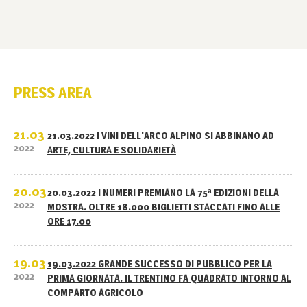
PRESS AREA
21.03
21.03.2022 I VINI DELL'ARCO ALPINO SI ABBINANO AD
2022
ARTE, CULTURA E SOLIDARIETÀ
20.03
20.03.2022 I NUMERI PREMIANO LA 75ª EDIZIONI DELLA
2022
MOSTRA. OLTRE 18.000 BIGLIETTI STACCATI FINO ALLE
ORE 17.00
19.03
19.03.2022 GRANDE SUCCESSO DI PUBBLICO PER LA
2022
PRIMA GIORNATA. IL TRENTINO FA QUADRATO INTORNO AL
COMPARTO AGRICOLO